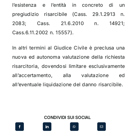
l’esistenza e l’entità in concreto di un
pregiudizio risarcibile (Cass. 29.1.2913 n.
2083; Cass. 21.6.2010 n. 14921;
Cass.6.11.2002 n. 15557).
In altri termini al Giudice Civile è preclusa una
nuova ed autonoma valutazione della richiesta
risarcitoria, dovendosi limitare esclusivamente
all’accertamento, alla valutazione ed
all’eventuale liquidazione del danno risarcibile.
CONDIVIDI SUI SOCIAL