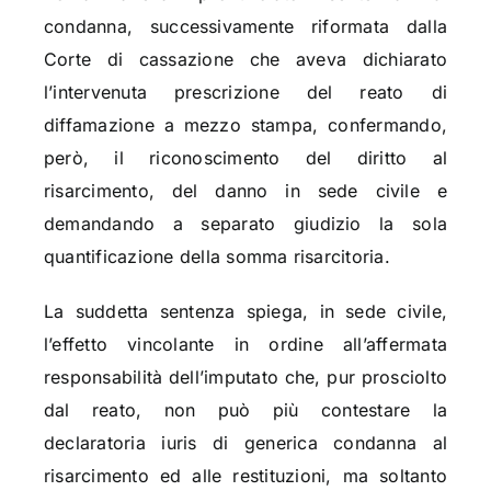
condanna, successivamente riformata dalla
Corte di cassazione che aveva dichiarato
l’intervenuta prescrizione del reato di
diffamazione a mezzo stampa, confermando,
però, il riconoscimento del diritto al
risarcimento, del danno in sede civile e
demandando a separato giudizio la sola
quantificazione della somma risarcitoria.
La suddetta sentenza spiega, in sede civile,
l’effetto vincolante in ordine all’affermata
responsabilità dell’imputato che, pur prosciolto
dal reato, non può più contestare la
declaratoria iuris di generica condanna al
risarcimento ed alle restituzioni, ma soltanto