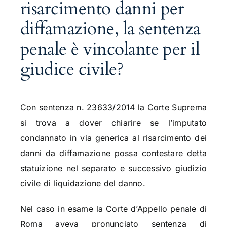
risarcimento danni per
diffamazione, la sentenza
penale è vincolante per il
giudice civile?
Con sentenza n. 23633/2014 la Corte Suprema
si trova a dover chiarire se l’imputato
condannato in via generica al risarcimento dei
danni da diffamazione possa contestare detta
statuizione nel separato e successivo giudizio
civile di liquidazione del danno.
Nel caso in esame la Corte d’Appello penale di
Roma aveva pronunciato sentenza di