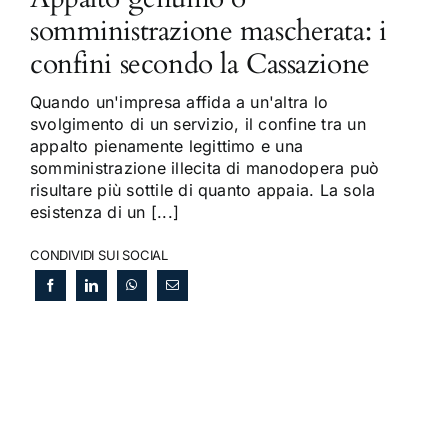
somministrazione mascherata: i
confini secondo la Cassazione
Quando un'impresa affida a un'altra lo
svolgimento di un servizio, il confine tra un
appalto pienamente legittimo e una
somministrazione illecita di manodopera può
risultare più sottile di quanto appaia. La sola
esistenza di un [...]
CONDIVIDI SUI SOCIAL