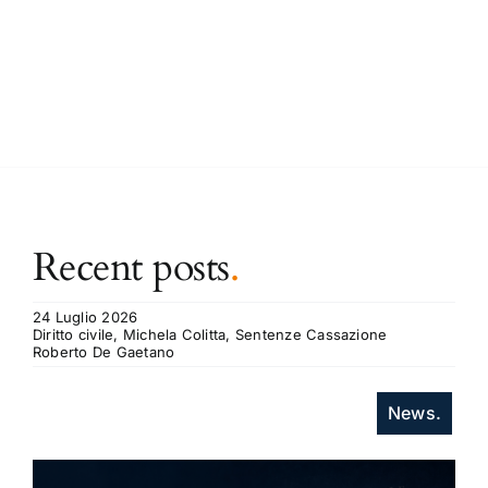
Recent posts
.
24 Luglio 2026
Diritto civile, Michela Colitta, Sentenze Cassazione
Roberto De Gaetano
News.