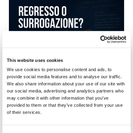
This website uses cookies
We use cookies to personalise content and ads, to
provide social media features and to analyse our traffic.
We also share information about your use of our site with
our social media, advertising and analytics partners who
may combine it with other information that you’ve
provided to them or that they’ve collected from your use
of their services.
Obbligazioni solidali passive:
rapporti tra surrogazione legale e
Consent