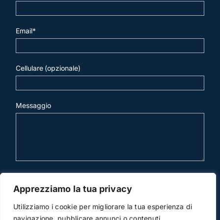
Email*
Cellulare (opzionale)
Messaggio
invia mail
Apprezziamo la tua privacy
Utilizziamo i cookie per migliorare la tua esperienza di
navigazione, pubblicare annunci o contenuti