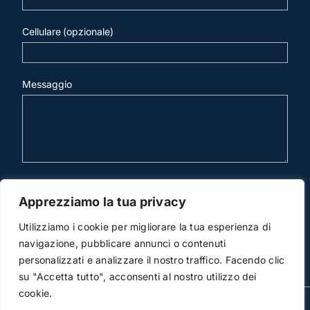
Cellulare (opzionale)
Messaggio
invia mail
Apprezziamo la tua privacy
Utilizziamo i cookie per migliorare la tua esperienza di
navigazione, pubblicare annunci o contenuti
personalizzati e analizzare il nostro traffico. Facendo clic
su "Accetta tutto", acconsenti al nostro utilizzo dei
cookie.