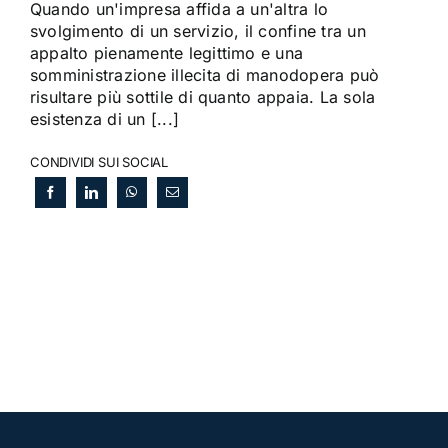
Quando un'impresa affida a un'altra lo
svolgimento di un servizio, il confine tra un
appalto pienamente legittimo e una
somministrazione illecita di manodopera può
risultare più sottile di quanto appaia. La sola
esistenza di un [...]
CONDIVIDI SUI SOCIAL