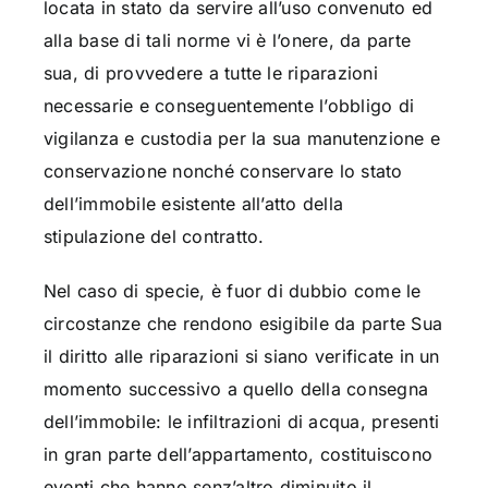
locata in stato da servire all’uso convenuto ed
alla base di tali norme vi è l’onere, da parte
sua, di provvedere a tutte le riparazioni
necessarie e conseguentemente l’obbligo di
vigilanza e custodia per la sua manutenzione e
conservazione nonché conservare lo stato
dell’immobile esistente all’atto della
stipulazione del contratto.
Nel caso di specie, è fuor di dubbio come le
circostanze che rendono esigibile da parte Sua
il diritto alle riparazioni si siano verificate in un
momento successivo a quello della consegna
dell’immobile: le infiltrazioni di acqua, presenti
in gran parte dell’appartamento, costituiscono
eventi che hanno senz’altro diminuito il