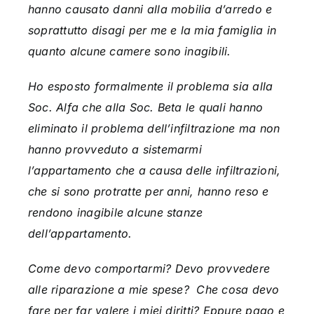
hanno causato danni alla mobilia d’arredo e
soprattutto disagi per me e la mia famiglia in
quanto alcune camere sono inagibili.
Ho esposto formalmente il problema sia alla
Soc. Alfa che alla Soc. Beta le quali hanno
eliminato il problema dell’infiltrazione ma non
hanno provveduto a sistemarmi
l’appartamento che a causa delle infiltrazioni,
che si sono protratte per anni, hanno reso e
rendono inagibile alcune stanze
dell’appartamento.
Come devo comportarmi? Devo provvedere
alle riparazione a mie spese? Che cosa devo
fare per far valere i miei diritti? Eppure pago e