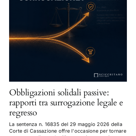
Obbligazioni solidali passive:
rapporti tra surrogazione legale e
regresso
La sentenza n. 16835 del 29 maggio 2026 della
Corte di Cassazione offre l'occasione per tornare