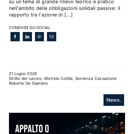
su un tema di grande rilievo teorico e pratico
nell'ambito delle obbligazioni solidali passive: il
rapporto tra l'azione di [...]
CONDIVIDI SUI SOCIAL
21 Luglio 2026
Diritto del Lavoro, Michela Colitta, Sentenze Cassazione
Roberto De Gaetano
News.