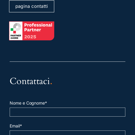
pagina contatti
Contattaci
.
Nome e Cognome*
Email*