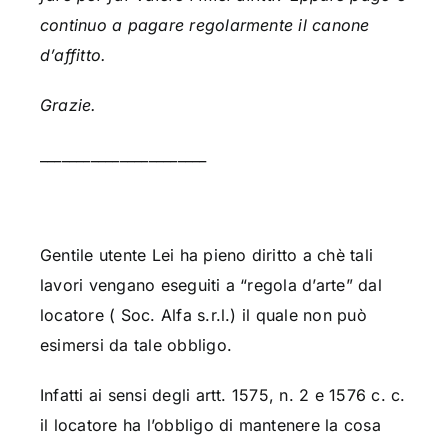
continuo a pagare regolarmente il canone
d’affitto.
Grazie.
_______________________
Gentile utente Lei ha pieno diritto a chè tali
lavori vengano eseguiti a “regola d’arte” dal
locatore ( Soc. Alfa s.r.l.) il quale non può
esimersi da tale obbligo.
Infatti ai sensi degli artt. 1575, n. 2 e 1576 c. c.
il locatore ha l’obbligo di mantenere la cosa