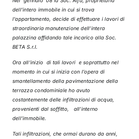
Nel gennaio ’08 la Soc. Alfa, proprietaria
dell’intero immobile in cui si trova
l’appartamento, decide di effettuare i lavori di
straordinaria manutenzione dell’intera
palazzina affidando tale incarico alla Soc.
BETA S.r.l.
Ora all’inizio di tali lavori e soprattutto nel
momento in cui si inizia con l’opera di
smantellamento della pavimentazione della
terrazza condominiale ho avuto
costantemente delle infiltrazioni di acqua,
provenienti dal soffitto, all’interno
dell’immobile.
Tali infiltrazioni, che ormai durano da anni,