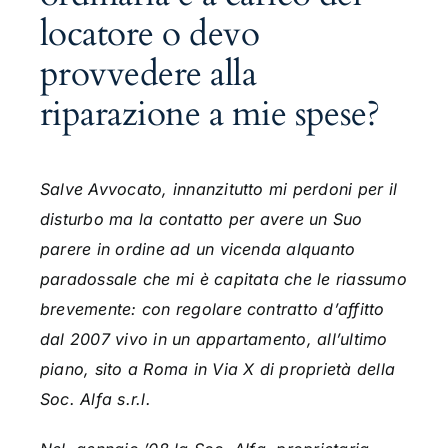
locatore o devo
provvedere alla
riparazione a mie spese?
Salve Avvocato, innanzitutto mi perdoni per il
disturbo ma la contatto per avere un Suo
parere in ordine ad un vicenda alquanto
paradossale che mi è capitata che le riassumo
brevemente:
con regolare contratto d’affitto
dal 2007 vivo in un appartamento
, all’ultimo
piano, sito a Roma in Via X di proprietà della
Soc. Alfa s.r.l.