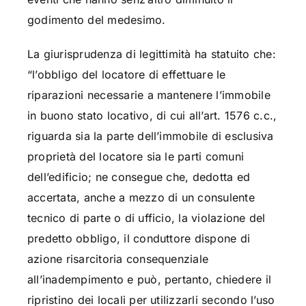
godimento del medesimo.
La giurisprudenza di legittimità ha statuito che:
“l’obbligo del locatore di effettuare le
riparazioni necessarie a mantenere l’immobile
in buono stato locativo, di cui all’art. 1576 c.c.,
riguarda sia la parte dell’immobile di esclusiva
proprietà del locatore sia le parti comuni
dell’edificio; ne consegue che, dedotta ed
accertata, anche a mezzo di un consulente
tecnico di parte o di ufficio, la violazione del
predetto obbligo, il conduttore dispone di
azione risarcitoria consequenziale
all’inadempimento e può, pertanto, chiedere il
ripristino dei locali per utilizzarli secondo l’uso