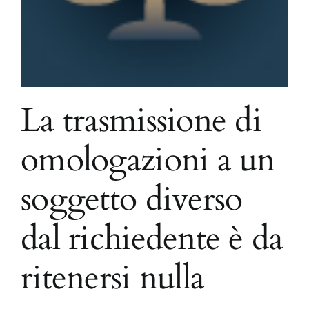
La trasmissione di
omologazioni a un
soggetto diverso
dal richiedente è da
ritenersi nulla