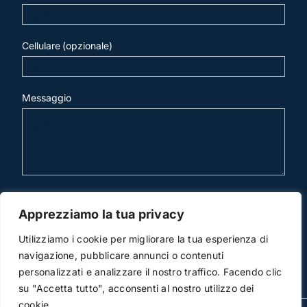
Cellulare (opzionale)
Messaggio
invia mail
Apprezziamo la tua privacy
Utilizziamo i cookie per migliorare la tua esperienza di
navigazione, pubblicare annunci o contenuti
personalizzati e analizzare il nostro traffico. Facendo clic
su "Accetta tutto", acconsenti al nostro utilizzo dei
cookie.