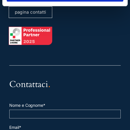
pagina contatti
Contattaci
.
Nome e Cognome*
Email*