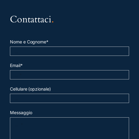
Contattaci
.
Nome e Cognome*
Email*
Cellulare (opzionale)
Messaggio