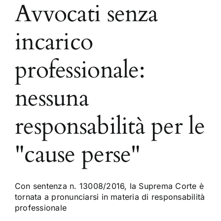
Avvocati senza
incarico
professionale:
nessuna
responsabilità per le
"cause perse"
Con sentenza n. 13008/2016, la Suprema Corte è
tornata a pronunciarsi in materia di responsabilità
professionale