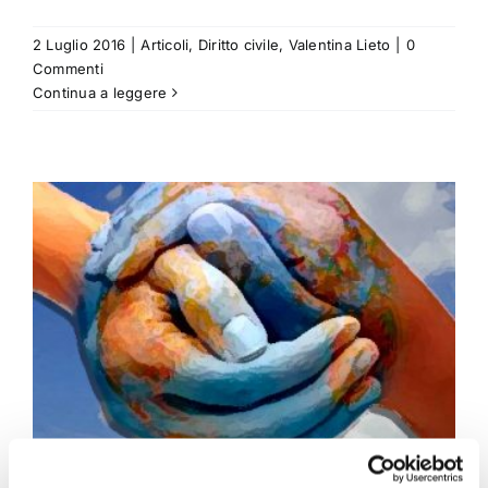
2 Luglio 2016
|
Articoli
,
Diritto civile
,
Valentina Lieto
|
0
Commenti
Continua a leggere