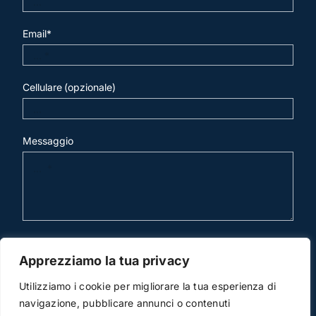
Email*
Cellulare (opzionale)
Messaggio
invia mail
Apprezziamo la tua privacy
Utilizziamo i cookie per migliorare la tua esperienza di
navigazione, pubblicare annunci o contenuti