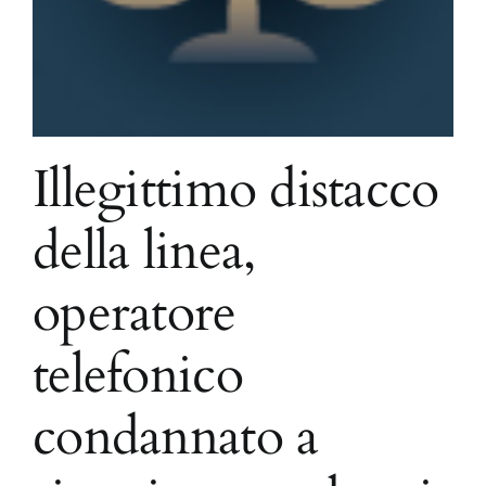
Illegittimo distacco
della linea,
operatore
telefonico
condannato a