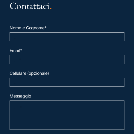
Contattaci
.
Nome e Cognome*
Email*
Cellulare (opzionale)
Messaggio