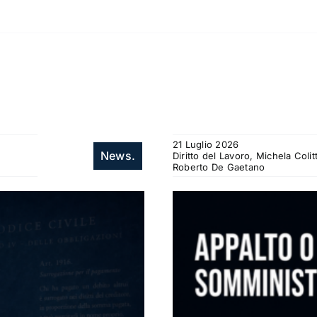
21 Luglio 2026
News.
Diritto del Lavoro, Michela Col
Roberto De Gaetano