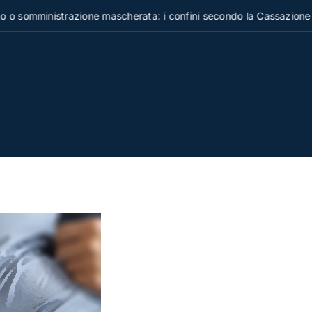
ministrazione mascherata: i confini secondo la Cassazione