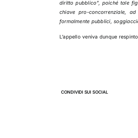
diritto pubblico”, poiché tale fi
chiave pro-concorrenziale, ad
formalmente pubblici, soggiacc
L’appello veniva dunque respinto
CONDIVIDI SUI SOCIAL