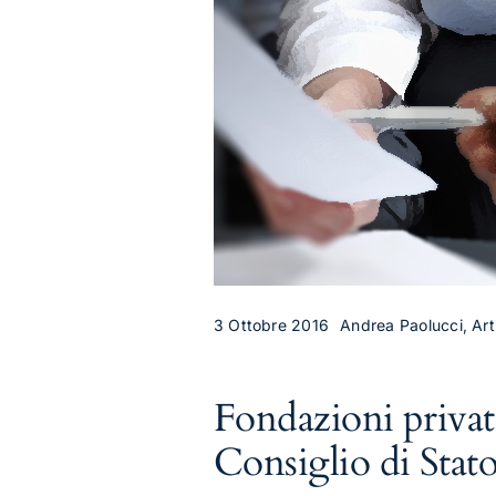
3 Ottobre 2016
Andrea Paolucci, Arti
Fondazioni privat
Consiglio di Stat