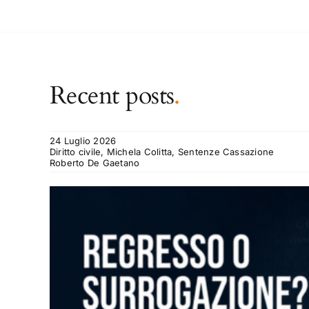
Recent posts
.
24 Luglio 2026
Diritto civile, Michela Colitta, Sentenze Cassazione
Roberto De Gaetano