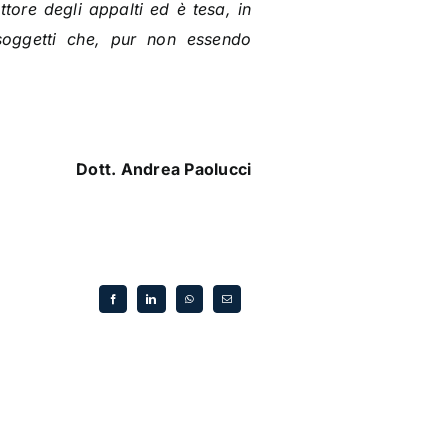
ttore degli appalti ed è tesa, in
soggetti che, pur non essendo
Dott. Andrea Paolucci