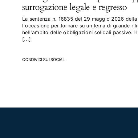
surrogazione legale e regresso
La sentenza n. 16835 del 29 maggio 2026 della 
l'occasione per tornare su un tema di grande rili
nell'ambito delle obbligazioni solidali passive: il
[...]
CONDIVIDI SUI SOCIAL