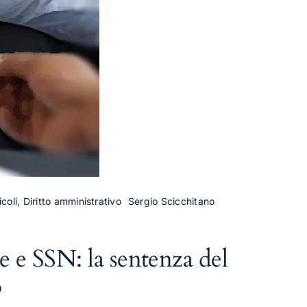
coli, Diritto amministrativo
Sergio Scicchitano
e e SSN: la sentenza del
o