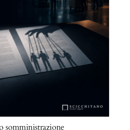
o somministrazione