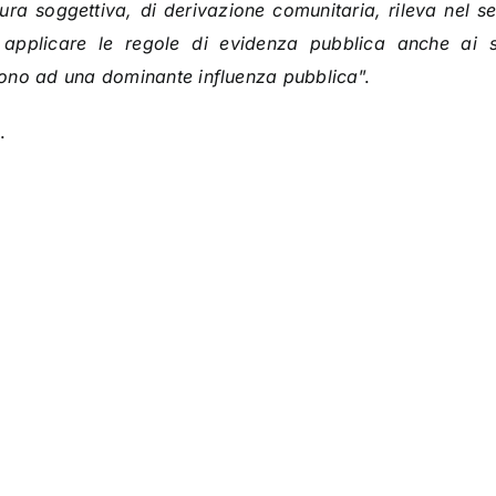
gura soggettiva, di derivazione comunitaria, rileva nel se
 applicare le regole di evidenza pubblica anche ai 
iono ad una dominante influenza pubblica
”.
.