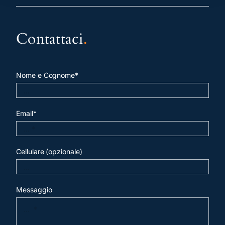
Contattaci
.
Nome e Cognome*
Email*
Cellulare (opzionale)
Messaggio