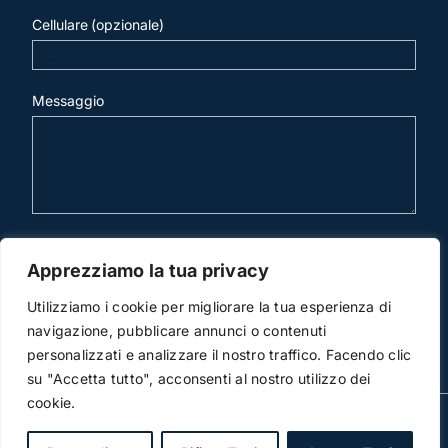
Cellulare (opzionale)
Messaggio
invia mail
Apprezziamo la tua privacy
Utilizziamo i cookie per migliorare la tua esperienza di
navigazione, pubblicare annunci o contenuti
personalizzati e analizzare il nostro traffico. Facendo clic
su "Accetta tutto", acconsenti al nostro utilizzo dei
cookie.
© Copyright 2012 -2026 | Studio Legale Scicchitano |