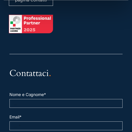
Contattaci
.
Nome e Cognome*
Email*