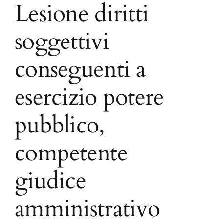
Lesione diritti
soggettivi
conseguenti a
esercizio potere
pubblico,
competente
giudice
amministrativo