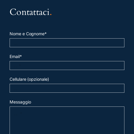
Contattaci
.
Nome e Cognome*
Email*
Cellulare (opzionale)
Messaggio