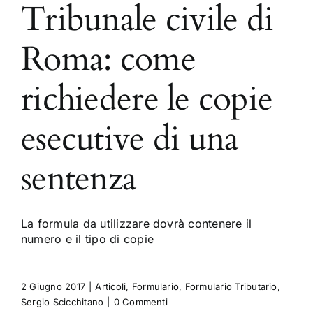
Tribunale civile di
Roma: come
richiedere le copie
esecutive di una
sentenza
La formula da utilizzare dovrà contenere il
numero e il tipo di copie
2 Giugno 2017
|
Articoli
,
Formulario
,
Formulario Tributario
,
Sergio Scicchitano
|
0 Commenti