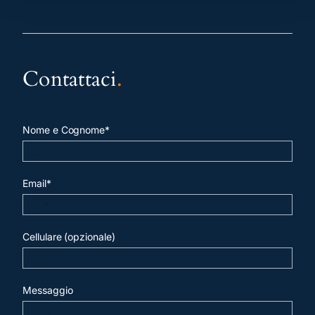
Contattaci
.
Nome e Cognome*
Email*
Cellulare (opzionale)
Messaggio