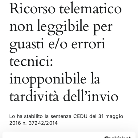
Ricorso telematico
non leggibile per
guasti e/o errori
tecnici:
inopponibile la
tardività dell’invio
Lo ha stabilito la sentenza CEDU del 31 maggio
2016 n. 37242/2014