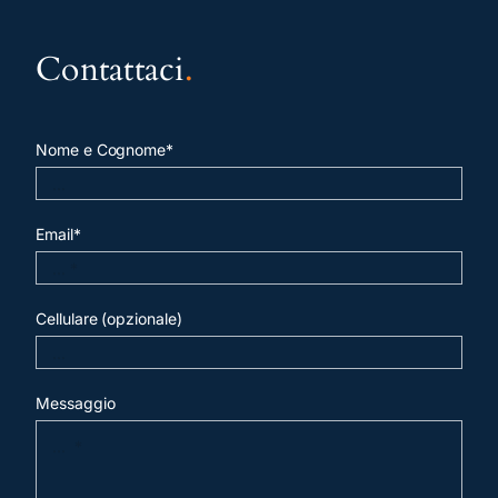
Contattaci
.
Nome e Cognome*
Email*
Cellulare (opzionale)
Messaggio