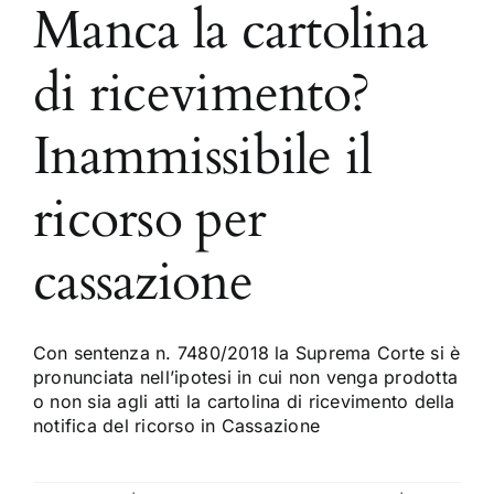
Manca la cartolina
di ricevimento?
Inammissibile il
ricorso per
cassazione
Con sentenza n. 7480/2018 la Suprema Corte si è
pronunciata nell’ipotesi in cui non venga prodotta
o non sia agli atti la cartolina di ricevimento della
notifica del ricorso in Cassazione