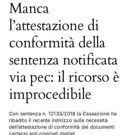
Manca
l’attestazione di
conformità della
sentenza notificata
via pec: il ricorso è
improcedibile
Con sentenza n. 12133/2018 la Cassazione ha
ribadito il recente indirizzo sulla necessità
dell’attestazione di conformità dei documenti
cartacei agli originali digitali