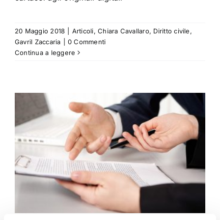
20 Maggio 2018
|
Articoli
,
Chiara Cavallaro
,
Diritto civile
,
Gavril Zaccaria
|
0 Commenti
Continua a leggere