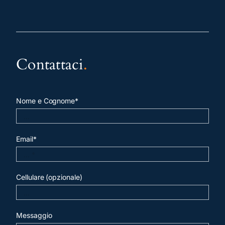
Contattaci
.
Nome e Cognome*
Email*
Cellulare (opzionale)
Messaggio