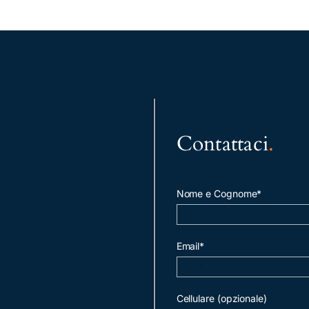
Contattaci
.
Nome e Cognome*
Email*
Cellulare (opzionale)