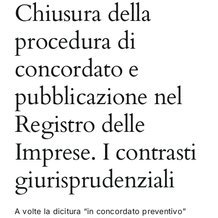
Chiusura della
procedura di
concordato e
pubblicazione nel
Registro delle
Imprese. I contrasti
giurisprudenziali
A volte la dicitura “in concordato preventivo”