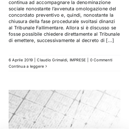
continua ad accompagnare la denominazione
sociale nonostante l’avvenuta omologazione del
concordato preventivo e, quindi, nonostante la
chiusura della fase procedurale svoltasi dinanzi
al Tribunale Fallimentare. Allora si è discusso se
fosse possibile chiedere direttamente al Tribunale
di emettere, successivamente al decreto di [...]
6 Aprile 2019
|
Claudio Grimaldi
,
IMPRESE
|
0 Commenti
Continua a leggere