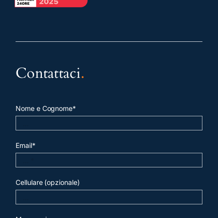
Contattaci
.
Nome e Cognome*
Email*
Cellulare (opzionale)