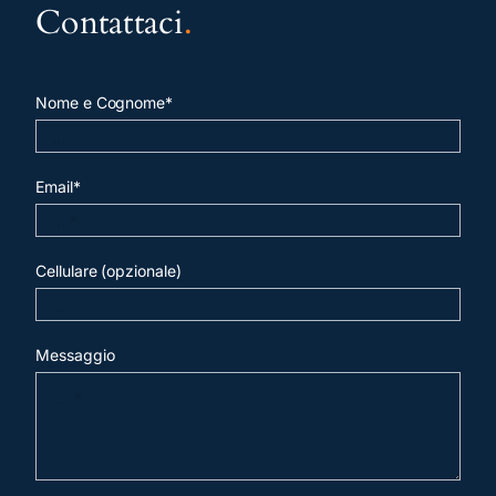
Contattaci
.
Nome e Cognome*
Email*
Cellulare (opzionale)
Messaggio