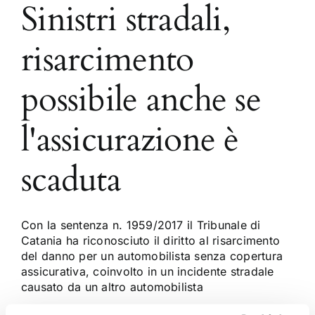
Sinistri stradali,
risarcimento
possibile anche se
l'assicurazione è
scaduta
Con la sentenza n. 1959/2017 il Tribunale di
Catania ha riconosciuto il diritto al risarcimento
del danno per un automobilista senza copertura
assicurativa, coinvolto in un incidente stradale
causato da un altro automobilista