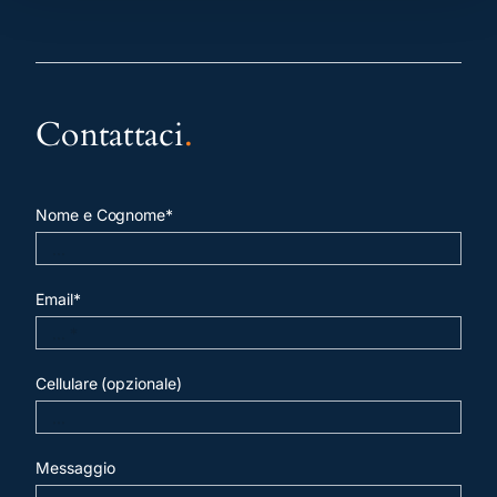
Contattaci
.
Nome e Cognome*
Email*
Cellulare (opzionale)
Messaggio