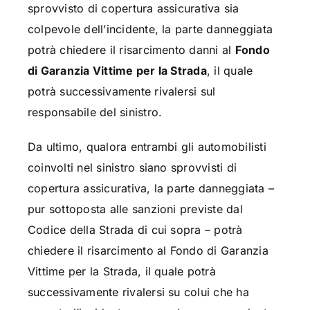
sprovvisto di copertura assicurativa sia
colpevole dell’incidente, la parte danneggiata
potrà chiedere il risarcimento danni al
Fondo
di Garanzia Vittime per la Strada
, il quale
potrà successivamente rivalersi sul
responsabile del sinistro.
Da ultimo, qualora entrambi gli automobilisti
coinvolti nel sinistro siano sprovvisti di
copertura assicurativa, la parte danneggiata –
pur sottoposta alle sanzioni previste dal
Codice della Strada di cui sopra – potrà
chiedere il risarcimento al Fondo di Garanzia
Vittime per la Strada, il quale potrà
successivamente rivalersi su colui che ha