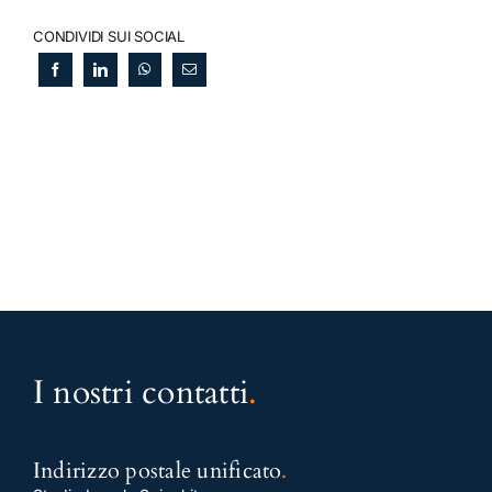
CONDIVIDI SUI SOCIAL
I nostri contatti
.
Indirizzo postale unificato
.