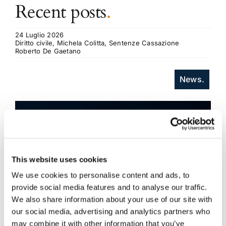
Recent posts
.
24 Luglio 2026
Diritto civile, Michela Colitta, Sentenze Cassazione
Roberto De Gaetano
News.
This website uses cookies
We use cookies to personalise content and ads, to
provide social media features and to analyse our traffic.
We also share information about your use of our site with
our social media, advertising and analytics partners who
may combine it with other information that you’ve