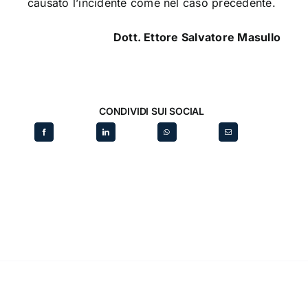
causato l’incidente come nel caso precedente.
Dott. Ettore Salvatore Masullo
CONDIVIDI SUI SOCIAL