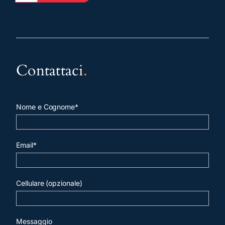
Contattaci
.
Nome e Cognome*
Email*
Cellulare (opzionale)
Messaggio