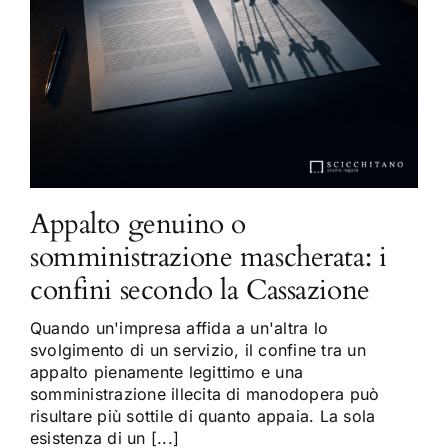
Appalto genuino o
somministrazione mascherata: i
confini secondo la Cassazione
Quando un'impresa affida a un'altra lo
svolgimento di un servizio, il confine tra un
appalto pienamente legittimo e una
somministrazione illecita di manodopera può
risultare più sottile di quanto appaia. La sola
esistenza di un [...]