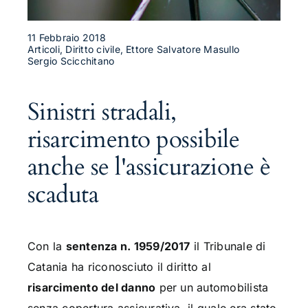
11 Febbraio 2018
Articoli, Diritto civile, Ettore Salvatore Masullo
Sergio Scicchitano
Sinistri stradali,
risarcimento possibile
anche se l'assicurazione è
scaduta
Con la
sentenza n. 1959/2017
il Tribunale di
Catania ha riconosciuto il diritto al
risarcimento del danno
per un automobilista