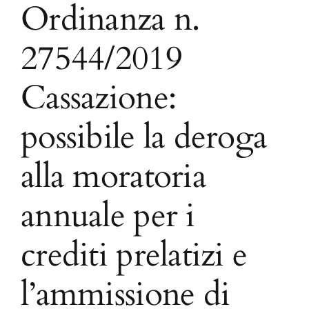
Ordinanza n.
27544/2019
Cassazione:
possibile la deroga
alla moratoria
annuale per i
crediti prelatizi e
l’ammissione di