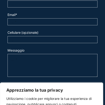
Email*
Cellulare (opzionale)
Messaggio
invia mail
Apprezziamo la tua privacy
Utilizziamo i cookie per migliorare la tua esperienza di
navigazione, pubblicare annunci o contenuti