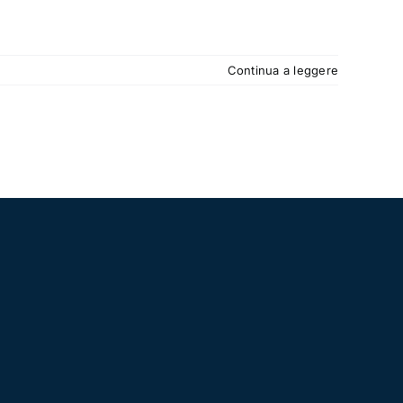
Continua a leggere