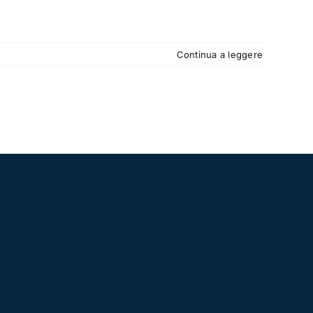
Continua a leggere