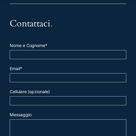
Contattaci
.
Nome e Cognome*
Email*
Cellulare (opzionale)
Messaggio