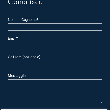
Contattaci
.
Nome e Cognome*
Email*
Cellulare (opzionale)
Messaggio