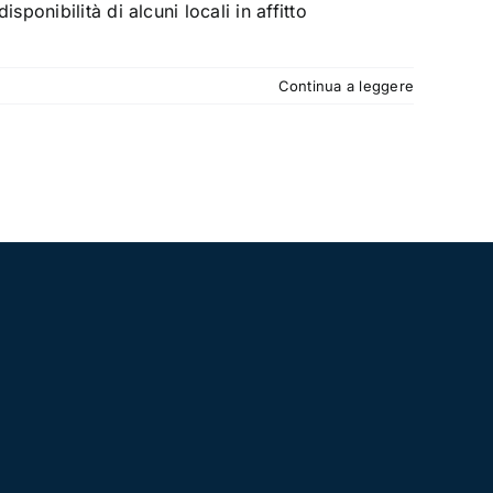
onibilità di alcuni locali in affitto
Continua a leggere