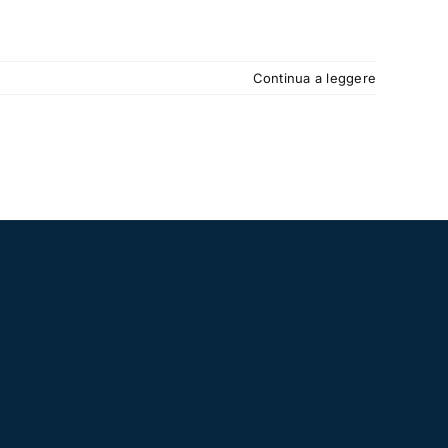
Continua a leggere