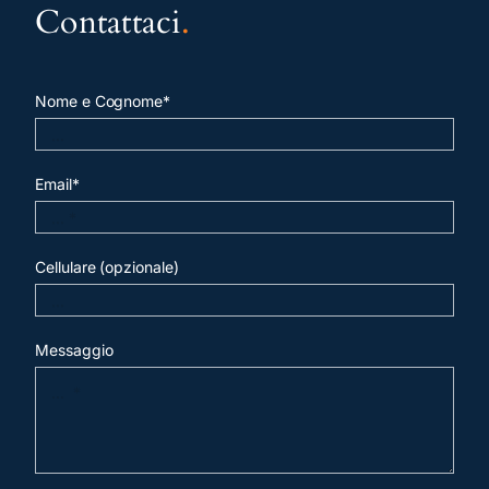
Contattaci
.
Nome e Cognome*
Email*
Cellulare (opzionale)
Messaggio