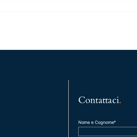
Contattaci
.
Nome e Cognome*