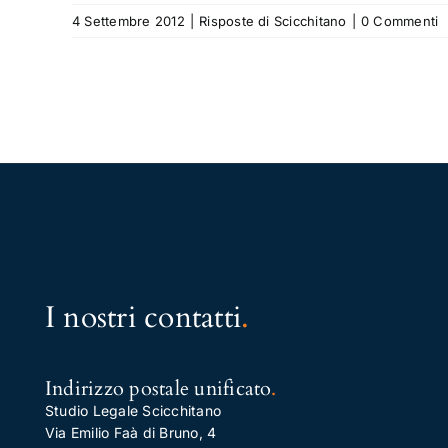
4 Settembre 2012
|
Risposte di Scicchitano
|
0 Commenti
I nostri contatti
.
Indirizzo postale unificato
.
Studio Legale Scicchitano
Via Emilio Faà di Bruno, 4