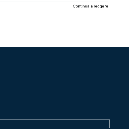
Continua a leggere