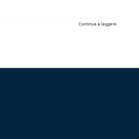
Continua a leggere