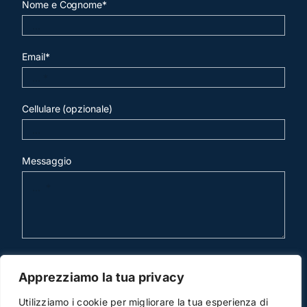
Nome e Cognome*
Email*
Cellulare (opzionale)
Messaggio
invia mail
Apprezziamo la tua privacy
Utilizziamo i cookie per migliorare la tua esperienza di