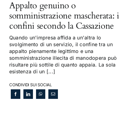
Appalto genuino o
somministrazione mascherata: i
confini secondo la Cassazione
Quando un'impresa affida a un'altra lo
svolgimento di un servizio, il confine tra un
appalto pienamente legittimo e una
somministrazione illecita di manodopera può
risultare più sottile di quanto appaia. La sola
esistenza di un [...]
CONDIVIDI SUI SOCIAL