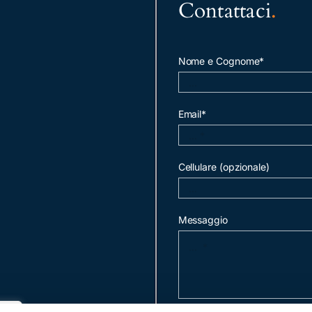
Contattaci
.
Nome e Cognome*
Email*
Cellulare (opzionale)
Messaggio