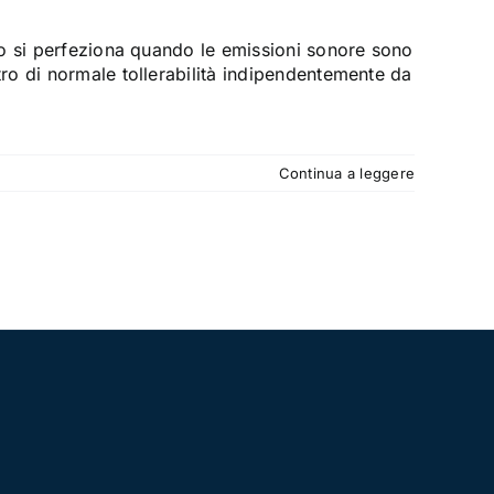
o si perfeziona quando le emissioni sonore sono
o di normale tollerabilità indipendentemente da
Continua a leggere