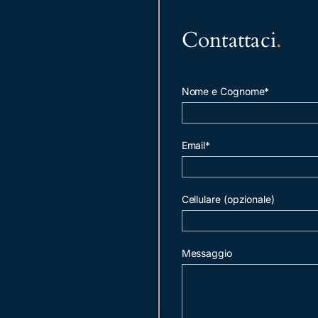
Contattaci
.
Nome e Cognome*
Email*
Cellulare (opzionale)
Messaggio