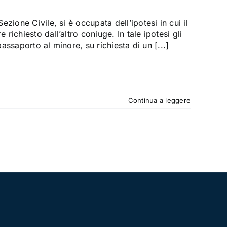
ione Civile, si è occupata dell’ipotesi in cui il
richiesto dall’altro coniuge. In tale ipotesi gli
passaporto al minore, su richiesta di un [...]
Continua a leggere