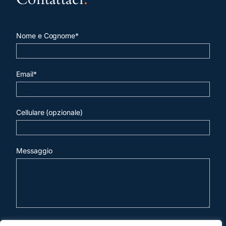
Nome e Cognome*
Email*
Cellulare (opzionale)
Messaggio