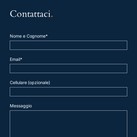
Contattaci
.
Nome e Cognome*
Email*
Cellulare (opzionale)
Messaggio