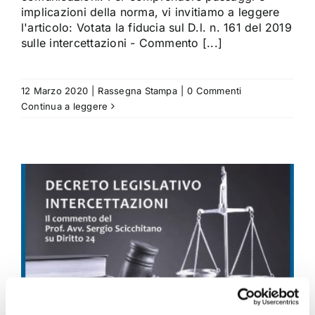
implicazioni della norma, vi invitiamo a leggere
l'articolo: Votata la fiducia sul D.l. n. 161 del 2019
sulle intercettazioni - Commento [...]
12 Marzo 2020
|
Rassegna Stampa
|
0 Commenti
Continua a leggere