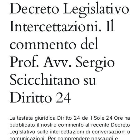
Decreto Legislativo
Intercettazioni. Il
commento del
Prof. Avv. Sergio
Scicchitano su
Diritto 24
La testata giuridica Diritto 24 de Il Sole 24 Ore ha
pubblicato il nostro commento al recente Decreto
Legislativo sulle intercettazioni di conversazioni o
comunicazioni. Per comprendere passaggi e