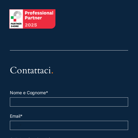
Contattaci
.
Nome e Cognome*
Email*