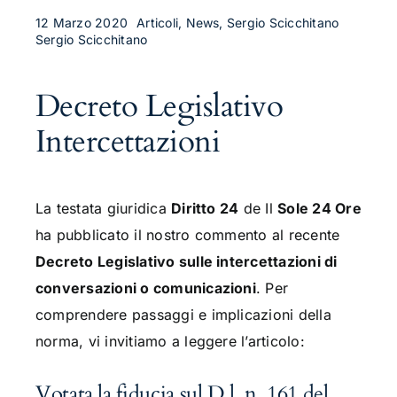
12 Marzo 2020
Articoli, News, Sergio Scicchitano
Sergio Scicchitano
Decreto Legislativo
Intercettazioni
La testata giuridica
Diritto 24
de Il
Sole 24 Ore
ha pubblicato il nostro commento al recente
Decreto Legislativo sulle intercettazioni di
conversazioni o comunicazioni
. Per
comprendere passaggi e implicazioni della
norma, vi invitiamo a leggere l’articolo:
Votata la fiducia sul D.l. n. 161 del