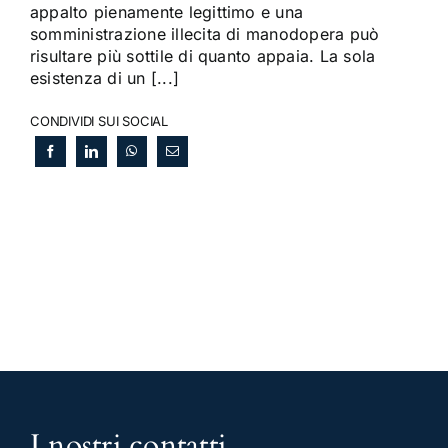
appalto pienamente legittimo e una
somministrazione illecita di manodopera può
risultare più sottile di quanto appaia. La sola
esistenza di un [...]
CONDIVIDI SUI SOCIAL
I nostri contatti
.