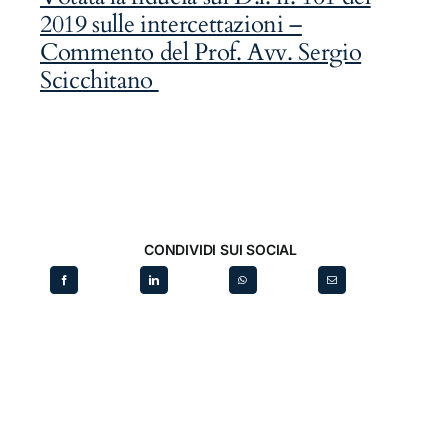
2019 sulle intercettazioni –
Commento del Prof. Avv. Sergio
Scicchitano
CONDIVIDI SUI SOCIAL