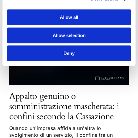
Allow all
Allow selection
Deny
Appalto genuino o
somministrazione mascherata: i
confini secondo la Cassazione
Quando un'impresa affida a un'altra lo
svolgimento di un servizio, il confine tra un