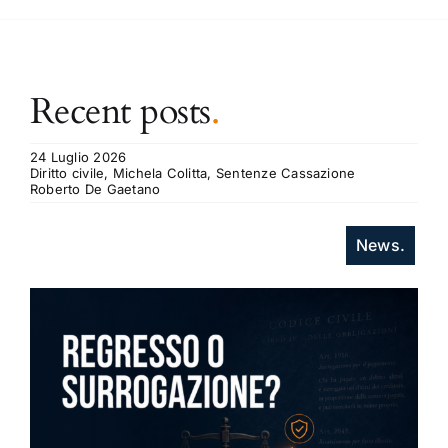
Recent posts
.
24 Luglio 2026
Diritto civile, Michela Colitta, Sentenze Cassazione
Roberto De Gaetano
News.