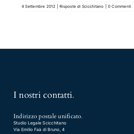
4 Settembre 2012
|
Risposte di Scicchitano
|
0 Commenti
I nostri contatti
.
Indirizzo postale unificato
.
Studio Legale Scicchitano
Via Emilio Faà di Bruno, 4