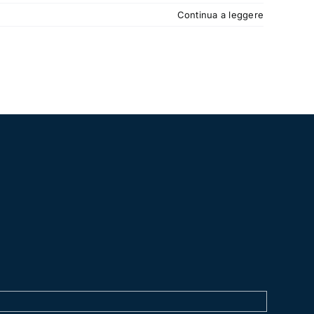
Continua a leggere