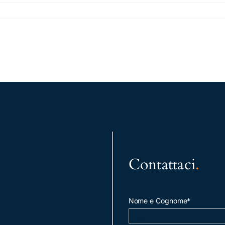
Contattaci
.
Nome e Cognome*