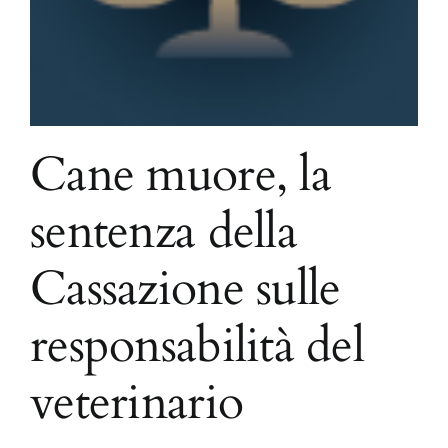
Cane muore, la
sentenza della
Cassazione sulle
responsabilità del
veterinario