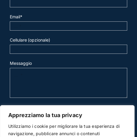
Email*
Cellulare (opzionale)
Messaggio
invia mail
Apprezziamo la tua privacy
Utilizziamo i cookie per migliorare la tua esperienza di
navigazione, pubblicare annunci o contenuti