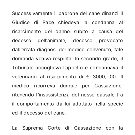
Successivamente il padrone del cane dinanzi il
Giudice di Pace chiedeva la condanna al
risarcimento del danno subito a causa del
decesso dell’animale, decesso provocato
dall’errata diagnosi del medico convenuto, tale
domanda veniva respinta. In secondo grado, il
Tribunale accoglieva l’appello e condannava il
veterinario al risarcimento di € 3000, 00. Il
medico ricorreva dunque per Cassazione,
ritenendo l’insussistenza del nesso causale tra
il comportamento da lui adottato nella specie
ed il decesso del cane.
La Suprema Corte di Cassazione con la