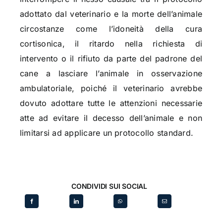
adottato dal veterinario e la morte dell’animale
circostanze come l’idoneità della cura
cortisonica, il ritardo nella richiesta di
intervento o il rifiuto da parte del padrone del
cane a lasciare l’animale in osservazione
ambulatoriale, poiché il veterinario avrebbe
dovuto adottare tutte le attenzioni necessarie
atte ad evitare il decesso dell’animale e non
limitarsi ad applicare un protocollo standard.
CONDIVIDI SUI SOCIAL