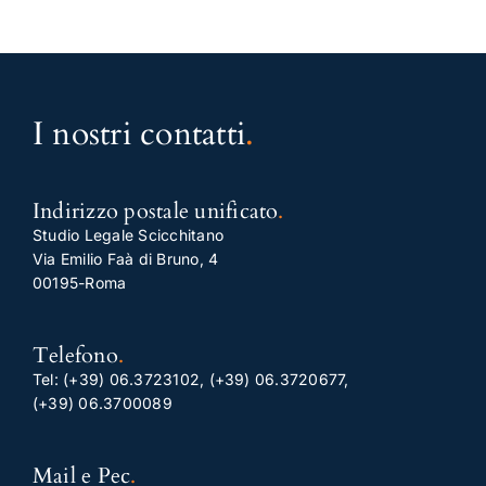
I nostri contatti
.
Indirizzo postale unificato
.
Studio Legale Scicchitano
Via Emilio Faà di Bruno, 4
00195-Roma
Telefono
.
Tel:
(+39) 06.3723102
,
(+39) 06.3720677
,
(+39) 06.3700089
Mail e Pec
.