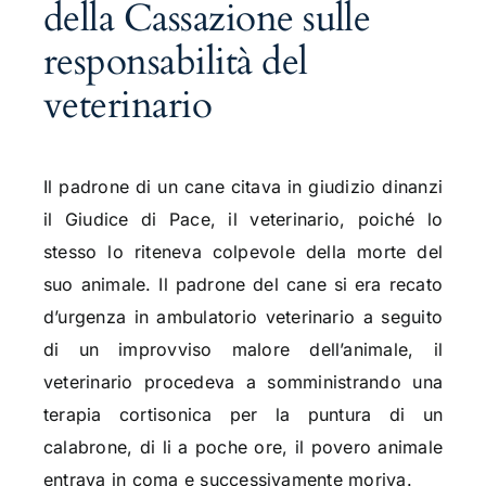
della Cassazione sulle
responsabilità del
veterinario
Il padrone di un cane citava in giudizio dinanzi
il Giudice di Pace, il veterinario, poiché lo
stesso lo riteneva colpevole della morte del
suo animale. Il padrone del cane si era recato
d’urgenza in ambulatorio veterinario a seguito
di un improvviso malore dell’animale, il
veterinario procedeva a somministrando una
terapia cortisonica per la puntura di un
calabrone, di li a poche ore, il povero animale
entrava in coma e successivamente moriva.