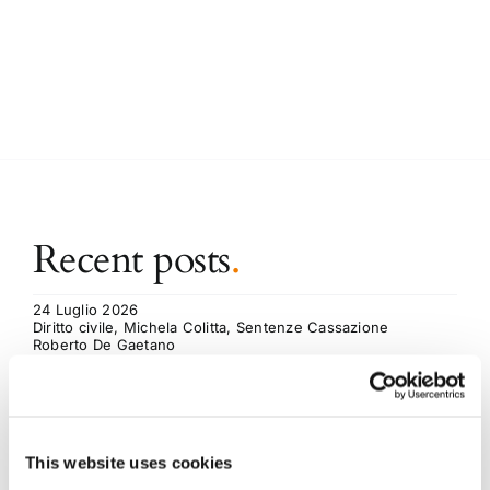
Recent posts
.
24 Luglio 2026
Diritto civile, Michela Colitta, Sentenze Cassazione
Roberto De Gaetano
News.
This website uses cookies