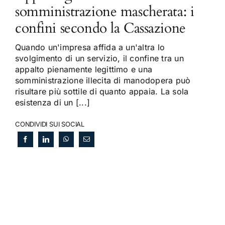
somministrazione mascherata: i
confini secondo la Cassazione
Quando un'impresa affida a un'altra lo
svolgimento di un servizio, il confine tra un
appalto pienamente legittimo e una
somministrazione illecita di manodopera può
risultare più sottile di quanto appaia. La sola
esistenza di un [...]
CONDIVIDI SUI SOCIAL