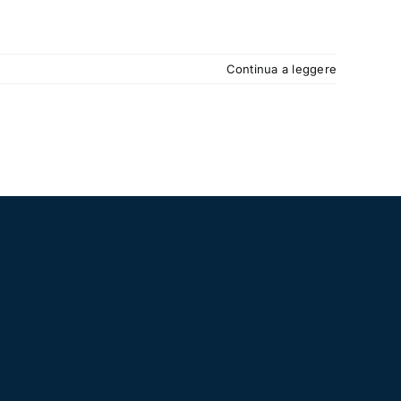
Continua a leggere