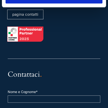
pagina contatti
Contattaci
.
Nome e Cognome*