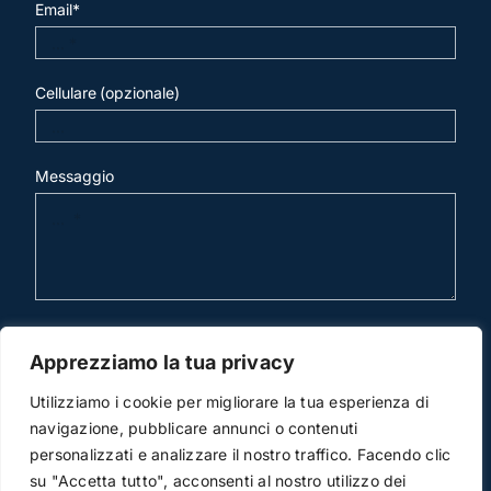
Email*
Cellulare (opzionale)
Messaggio
invia mail
Apprezziamo la tua privacy
Utilizziamo i cookie per migliorare la tua esperienza di
navigazione, pubblicare annunci o contenuti
personalizzati e analizzare il nostro traffico. Facendo clic
su "Accetta tutto", acconsenti al nostro utilizzo dei