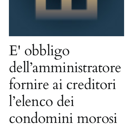
E' obbligo
dell’amministratore
fornire ai creditori
l’elenco dei
condomini morosi