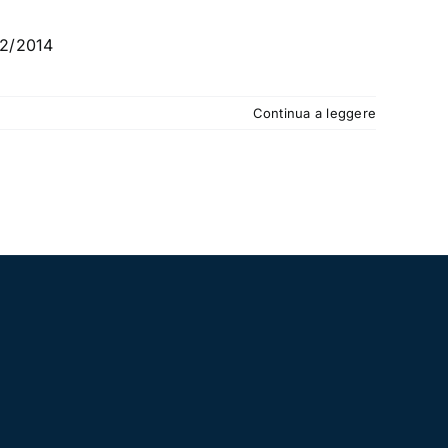
42/2014
Continua a leggere