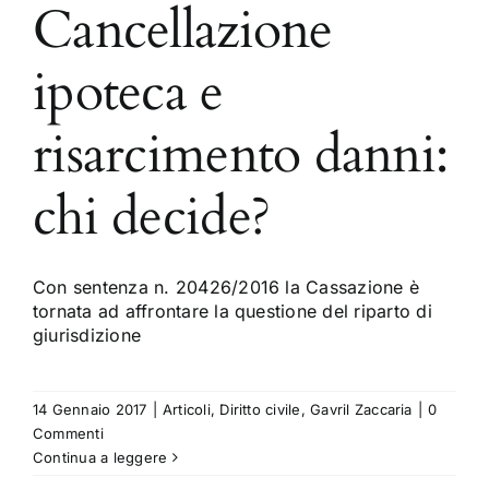
Cancellazione
ipoteca e
risarcimento danni:
chi decide?
Con sentenza n. 20426/2016 la Cassazione è
tornata ad affrontare la questione del riparto di
giurisdizione
14 Gennaio 2017
|
Articoli
,
Diritto civile
,
Gavril Zaccaria
|
0
Commenti
Continua a leggere