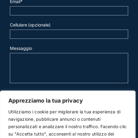
Email*
Cellulare (opzionale)
Messaggio
invia mail
Apprezziamo la tua privacy
Utilizziamo i cookie per migliorare la tua esperienza di
navigazione, pubblicare annunci o contenuti
personalizzati e analizzare il nostro traffico. Facendo clic
su "Accetta tutto", acconsenti al nostro utilizzo dei