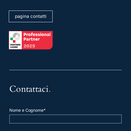
pagina contatti
Contattaci
.
Nome e Cognome*