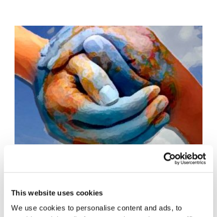
Assicurazioni, la
legittimità della
This website uses cookies
We use cookies to personalise content and ads, to