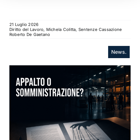
21 Luglio 2026
Diritto del Lavoro, Michela Colitta, Sentenze Cassazione
Roberto De Gaetano
News.