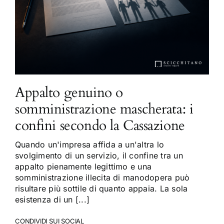
Appalto genuino o
somministrazione mascherata: i
confini secondo la Cassazione
Quando un'impresa affida a un'altra lo
svolgimento di un servizio, il confine tra un
appalto pienamente legittimo e una
somministrazione illecita di manodopera può
risultare più sottile di quanto appaia. La sola
esistenza di un [...]
CONDIVIDI SUI SOCIAL