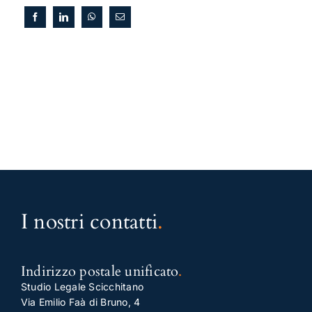
I nostri contatti
.
Indirizzo postale unificato
.
Studio Legale Scicchitano
Via Emilio Faà di Bruno, 4