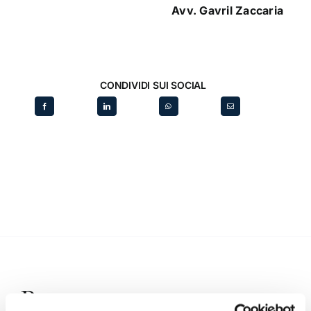
Avv. Gavril Zaccaria
CONDIVIDI SUI SOCIAL
Recent posts
.