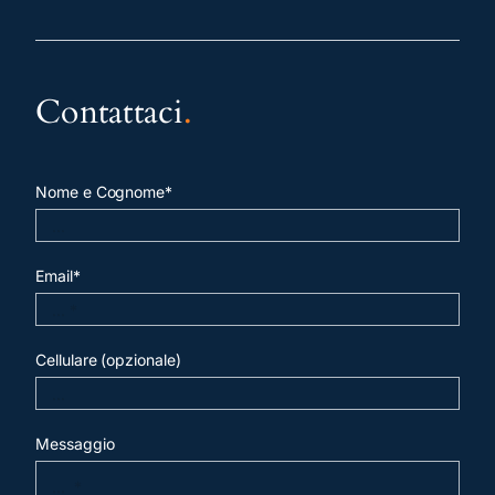
Contattaci
.
Nome e Cognome*
Email*
Cellulare (opzionale)
Messaggio