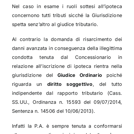
Nel caso in esame i ruoli sottesi all’ipoteca
concernono tutti tributi sicché la Giurisdizione
spetta senz’altro al giudice tributario.
Al contrario la domanda di risarcimento dei
danni avanzata in conseguenza della illegittima
condotta tenuta dal Concessionario in
relazione all’iscrizione di ipoteca rientra nella
giurisdizione del
Giudice Ordinario
poiché
riguarda un
diritto soggettivo
, del tutto
indipendente dal rapporto tributario (Cass.
SS.UU., Ordinanza n. 15593 del 09/07/2014,
Sentenza n. 14506 del 10/06/2013).
Infatti la P.A. è sempre tenuta a conformarsi