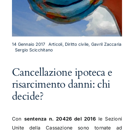
14 Gennaio 2017
Articoli, Diritto civile, Gavril Zaccaria
Sergio Scicchitano
Cancellazione ipoteca e
risarcimento danni: chi
decide?
Con
sentenza n. 20426 del 2016
le Sezioni
Unite della Cassazione sono tornate ad