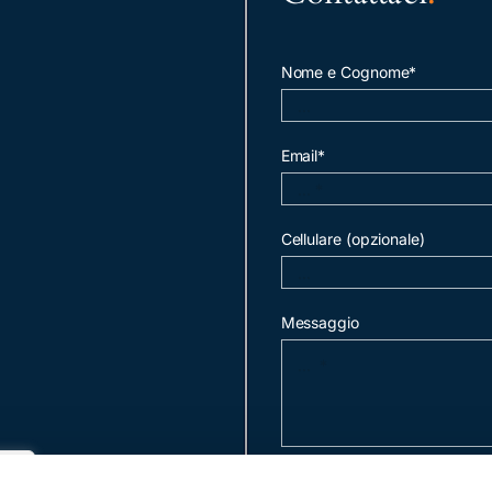
Nome e Cognome*
Email*
Cellulare (opzionale)
Messaggio