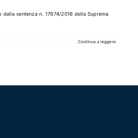
ito dalla sentenza n. 17674/2016 della Suprema
Continua a leggere