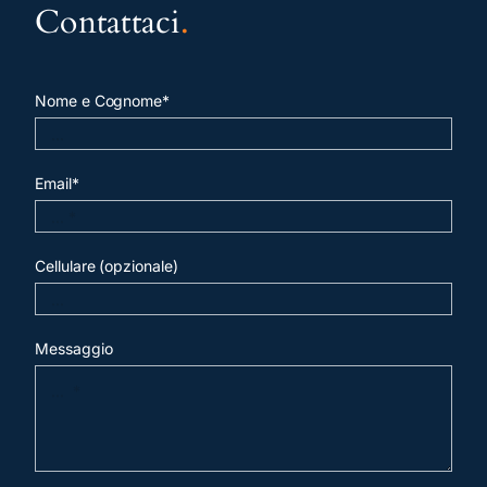
Contattaci
.
Nome e Cognome*
Email*
Cellulare (opzionale)
Messaggio