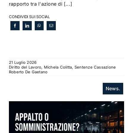
rapporto tra l'azione di [...]
CONDIVIDI SUI SOCIAL
21 Luglio 2026
Diritto del Lavoro, Michela Colitta, Sentenze Cassazione
Roberto De Gaetano
News.