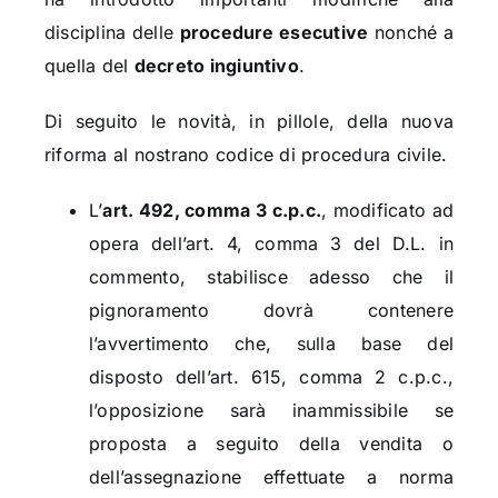
disciplina delle
procedure esecutive
nonché a
quella del
decreto ingiuntivo
.
Di seguito le novità, in pillole, della nuova
riforma al nostrano codice di procedura civile.
L’
art. 492, comma 3 c.p.c.
, modificato ad
opera dell’art. 4, comma 3 del D.L. in
commento, stabilisce adesso che il
pignoramento dovrà contenere
l’avvertimento che, sulla base del
disposto dell’art. 615, comma 2 c.p.c.,
l’opposizione sarà inammissibile se
proposta a seguito della vendita o
dell’assegnazione effettuate a norma