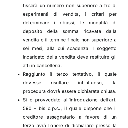
fisserà un numero non superiore a tre di
esperimenti di vendita, i criteri per
determinare i ribassi, le modalità di
deposito della somma ricavata dalla
vendita e il termine finale non superiore a
sei mesi, alla cui scadenza il soggetto
incaricato della vendita deve restituire gli
atti in cancelleria.
Raggiunto il terzo tentativo, il quale
dovesse risultare infruttuoso, la
procedura dovrà essere dichiarata chiusa.
Si è provveduto all’introduzione dell’art.
590 – bis c.p.c., il quale dispone che il
creditore assegnatario a favore di un
terzo avrà l’onere di dichiarare presso la