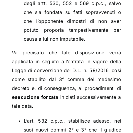
degli artt. 530, 552 e 569 c.p.c., salvo
che sia fondata su fatti sopravvenuti o
che l’opponente dimostri di non aver
potuto proporla tempestivamente per
causa a lui non imputabile.
Va precisato che tale disposizione verrà
applicata in seguito all’entrata in vigore della
Legge di conversione del D.L. n. 59/2016, così
come stabilito dal 3° comma del medesimo
decreto e, di conseguenza, ai procedimenti di
esecuzione forzata
iniziati successivamente a
tale data.
L’art. 532 c.p.c., stabilisce adesso, nei
suoi nuovi commi 2° e 3° che il giudice