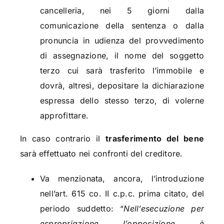
cancelleria, nei 5 giorni dalla
comunicazione della sentenza o dalla
pronuncia in udienza del provvedimento
di assegnazione, il nome del soggetto
terzo cui sarà trasferito l’immobile e
dovrà, altresì, depositare la dichiarazione
espressa dello stesso terzo, di volerne
approfittare.
In caso contrario il
trasferimento del bene
sarà effettuato nei confronti del creditore.
Va menzionata, ancora, l’introduzione
nell’art. 615 co. II c.p.c. prima citato, del
periodo suddetto: “
Nell’esecuzione per
espropriazione l’opposizione è