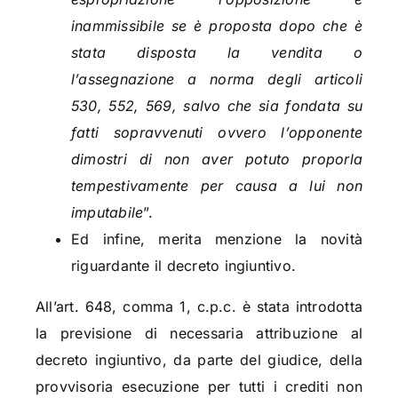
inammissibile se è proposta dopo che è
stata disposta la vendita o
l’assegnazione a norma degli articoli
530, 552, 569, salvo che sia fondata su
fatti sopravvenuti ovvero l’opponente
dimostri di non aver potuto proporla
tempestivamente per causa a lui non
imputabile
”.
Ed infine, merita menzione la novità
riguardante il decreto ingiuntivo.
All’art. 648, comma 1, c.p.c. è stata introdotta
la previsione di necessaria attribuzione al
decreto ingiuntivo, da parte del giudice, della
provvisoria esecuzione per tutti i crediti non