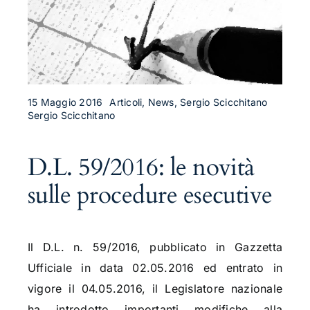
15 Maggio 2016
Articoli, News, Sergio Scicchitano
Sergio Scicchitano
D.L. 59/2016: le novità
sulle procedure esecutive
Il D.L. n. 59/2016, pubblicato in Gazzetta
Ufficiale in data 02.05.2016 ed entrato in
vigore il 04.05.2016, il Legislatore nazionale
ha introdotto importanti modifiche alla