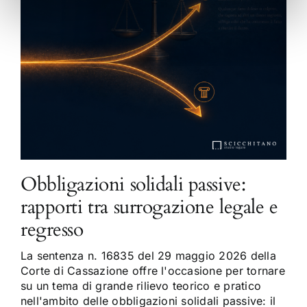
Obbligazioni solidali passive:
rapporti tra surrogazione legale e
regresso
La sentenza n. 16835 del 29 maggio 2026 della
Corte di Cassazione offre l'occasione per tornare
su un tema di grande rilievo teorico e pratico
nell'ambito delle obbligazioni solidali passive: il