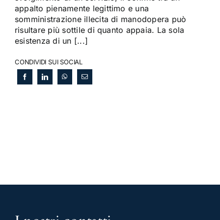
appalto pienamente legittimo e una
somministrazione illecita di manodopera può
risultare più sottile di quanto appaia. La sola
esistenza di un [...]
CONDIVIDI SUI SOCIAL