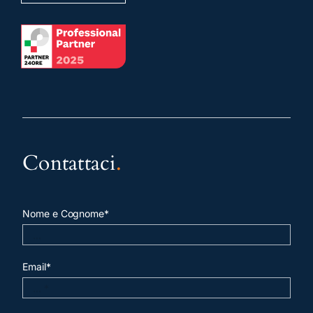
Contattaci
.
Nome e Cognome*
Email*