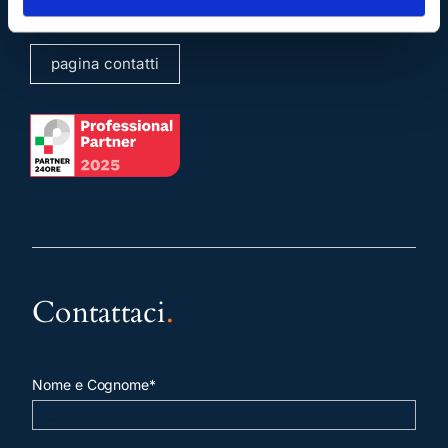
pagina contatti
Contattaci
.
Nome e Cognome*