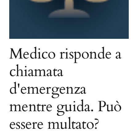
Medico risponde a
chiamata
d'emergenza
mentre guida. Può
essere multato?