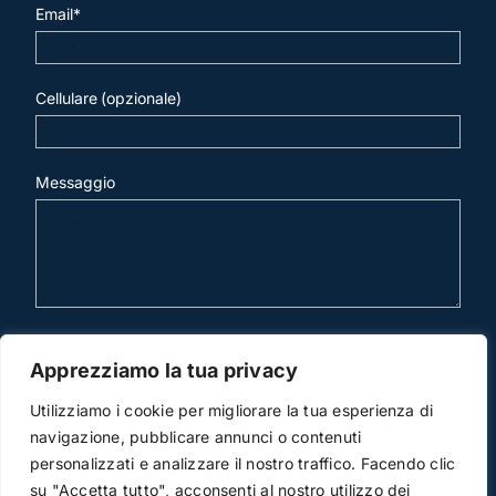
Email*
Cellulare (opzionale)
Messaggio
invia mail
Apprezziamo la tua privacy
Utilizziamo i cookie per migliorare la tua esperienza di
navigazione, pubblicare annunci o contenuti
personalizzati e analizzare il nostro traffico. Facendo clic
su "Accetta tutto", acconsenti al nostro utilizzo dei