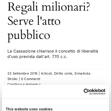
Regali milionari?
Serve l'atto
pubblico
La Cassazione chiarisce il concetto di liberalità
d'uso prevista dall'art. 770 c.c.
23 Settembre 2016
|
Articoli
,
Diritto civile
,
Ermelinda
Strollo
|
0 Commenti
Continua a leggere
This website uses cookies