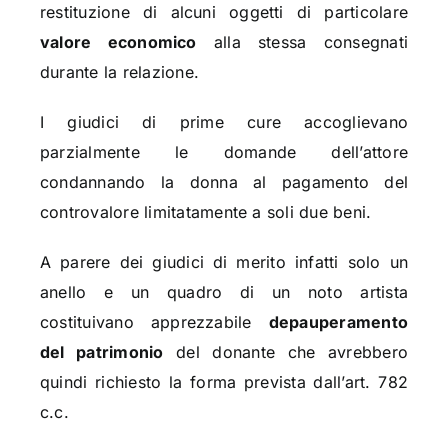
restituzione di alcuni oggetti di particolare
valore economico
alla stessa consegnati
durante la relazione.
I giudici di prime cure accoglievano
parzialmente le domande dell’attore
condannando la donna al pagamento del
controvalore limitatamente a soli due beni.
A parere dei giudici di merito infatti solo un
anello e un quadro di un noto artista
costituivano apprezzabile
depauperamento
del patrimonio
del donante che avrebbero
quindi richiesto la forma prevista dall’art. 782
c.c.