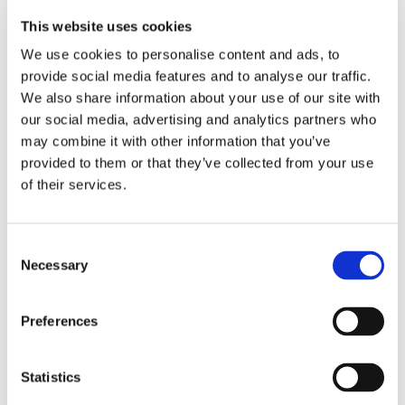
This website uses cookies
News.
We use cookies to personalise content and ads, to
provide social media features and to analyse our traffic.
We also share information about your use of our site with
our social media, advertising and analytics partners who
may combine it with other information that you’ve
provided to them or that they’ve collected from your use
of their services.
Consent
Necessary
Selection
Preferences
Statistics