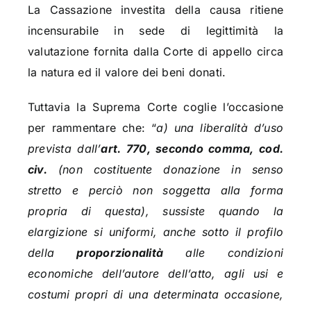
La Cassazione investita della causa ritiene
incensurabile in sede di legittimità la
valutazione fornita dalla Corte di appello circa
la natura ed il valore dei beni donati.
Tuttavia la Suprema Corte coglie l’occasione
per rammentare che: “
a) una liberalità d’uso
prevista dall’
art. 770, secondo comma, cod.
civ.
(non costituente donazione in senso
stretto e perciò non soggetta alla forma
propria di questa), sussiste quando la
elargizione si uniformi, anche sotto il profilo
della
proporzionalità
alle condizioni
economiche dell’autore dell’atto, agli usi e
costumi propri di una determinata occasione,