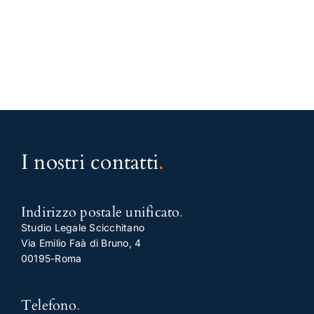
I nostri contatti
.
Indirizzo postale unificato
.
Studio Legale Scicchitano
Via Emilio Faà di Bruno, 4
00195-Roma
Telefono
.