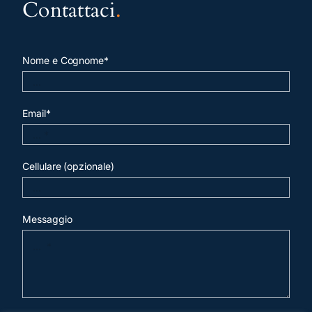
Contattaci
.
Nome e Cognome*
Email*
Cellulare (opzionale)
Messaggio