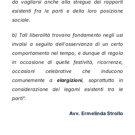
da vagliarsi anche alla stregua dei rapporti
esistenti fra le parti e della loro posizione
sociale.
b) Tali liberalità trovano fondamento negli usi
invalsi a seguito dell’osservanza di un certo
comportamento nel tempo, e dunque di regola
in occasione di quelle festività, ricorrenze,
occasioni celebrative che inducono
comunemente a
elargizioni
, soprattutto in
considerazione dei legami esistenti tra le
parti
”.
Avv. Ermelinda Strollo