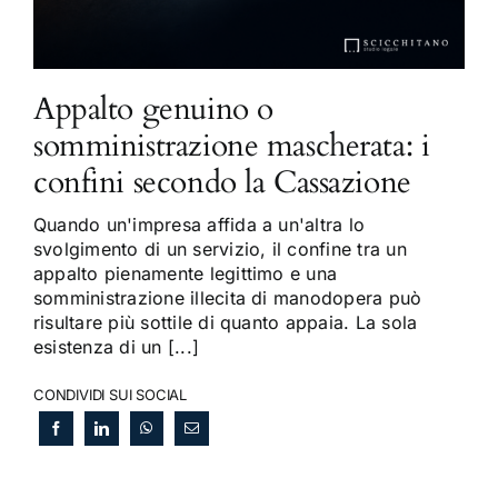
Appalto genuino o
somministrazione mascherata: i
confini secondo la Cassazione
Quando un'impresa affida a un'altra lo
svolgimento di un servizio, il confine tra un
appalto pienamente legittimo e una
somministrazione illecita di manodopera può
risultare più sottile di quanto appaia. La sola
esistenza di un [...]
CONDIVIDI SUI SOCIAL