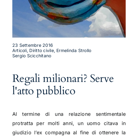
23 Settembre 2016
Articoli, Diritto civile, Ermelinda Strollo
Sergio Scicchitano
Regali milionari? Serve
l'atto pubblico
Al termine di una relazione sentimentale
protratta per molti anni, un uomo citava in
giudizio l’ex compagna al fine di ottenere la