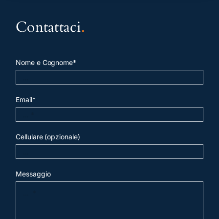
Contattaci
.
Nome e Cognome*
Email*
Cellulare (opzionale)
Messaggio