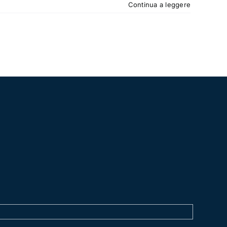
Continua a leggere